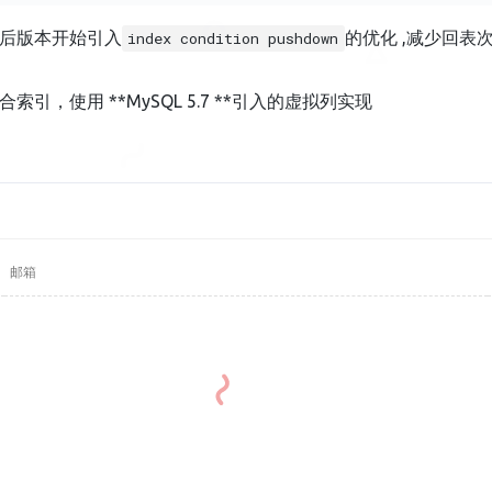
后版本开始引入
的优化 ,减少回表
index condition pushdown
引，使用 **MySQL 5.7 **引入的虚拟列实现