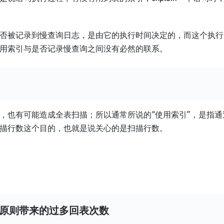
否被记录到慢查询日志，是由它的执行时间决定的，而这个执行
用索引与是否记录慢查询之间没有必然的联系。
，也有可能造成全表扫描；所以通常所说的“使用索引”，是指
描行数这个目的，也就是说关心的是扫描行数。
原则带来的过多回表次数