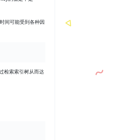
时间可能受到各种因
通过检索索引树从而达