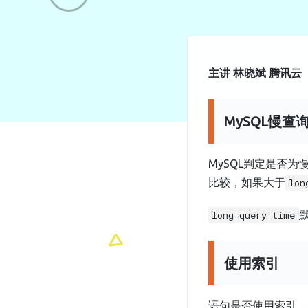
主讲 林晓斌 腾讯云
MySQL慢查
MySQL判定是否
比较，如果大于
lon
long_query_time
使用索引
语句是否使用索引，是