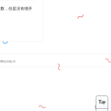
次数，但是没有绕开
Top