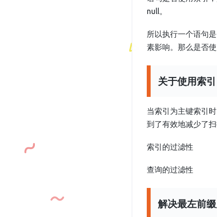
null。
所以执行一个语句是
素影响。那么是否使
关于使用索引
当索引为主键索引时
到了有效地减少了扫
索引的过滤性
查询的过滤性
解决最左前缀