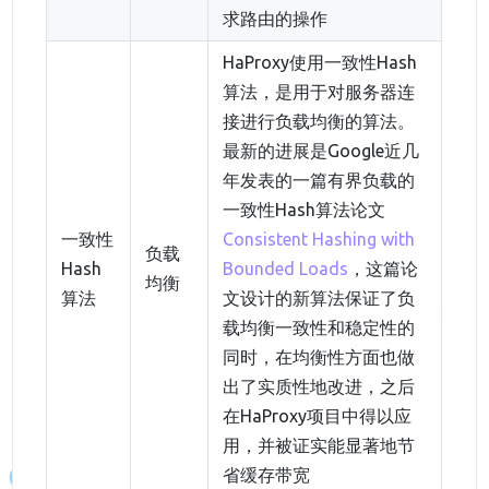
求路由的操作
HaProxy使用一致性Hash
算法，是用于对服务器连
接进行负载均衡的算法。
最新的进展是Google近几
年发表的一篇有界负载的
一致性Hash算法论文
一致性
Consistent Hashing with
负载
Hash
Bounded Loads
，这篇论
均衡
算法
文设计的新算法保证了负
载均衡一致性和稳定性的
同时，在均衡性方面也做
出了实质性地改进，之后
在HaProxy项目中得以应
用，并被证实能显著地节
省缓存带宽