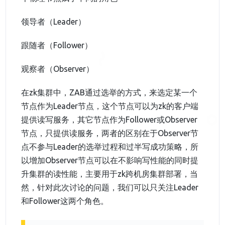
领导者（Leader）
跟随者（Follower）
观察者（Observer）
在zk集群中，ZAB通过选举的方式，来选定某一个
节点作为Leader节点，这个节点可以为zk的客户端
提供读写服务，其它节点作为Follower或Observer
节点，只提供读服务，两者的区别在于Observer节
点不参与Leader的选举过程和过半写成功策略，所
以增加Observer节点可以在不影响写性能的同时提
升集群的读性能，主要用于zk跨机房集群部署，当
然，针对此次讨论的问题，我们可以只关注Leader
和Follower这两个角色。