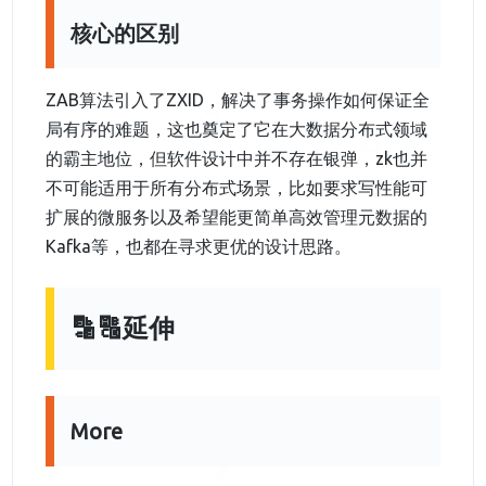
核心的区别
ZAB算法引入了ZXID，解决了事务操作如何保证全
局有序的难题，这也奠定了它在大数据分布式领域
的霸主地位，但软件设计中并不存在银弹，zk也并
不可能适用于所有分布式场景，比如要求写性能可
扩展的微服务以及希望能更简单高效管理元数据的
Kafka等，也都在寻求更优的设计思路。
🔡🔠延伸
More