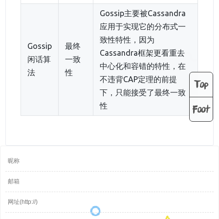
Gossip主要被Cassandra
应用于实现它的分布式一
致性特性，因为
Gossip
最终
Cassandra框架更看重去
闲话算
一致
中心化和容错的特性，在
法
性
不违背CAP定理的前提
Top
下，只能接受了最终一致
性
Foot