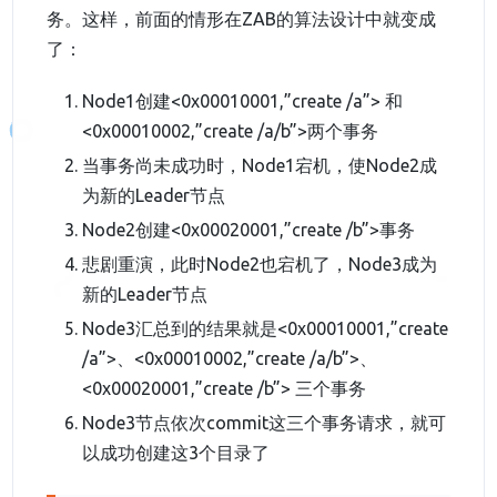
务。这样，前面的情形在ZAB的算法设计中就变成
了：
Node1创建<0x00010001,”create /a”> 和
<0x00010002,”create /a/b”>两个事务
当事务尚未成功时，Node1宕机，使Node2成
为新的Leader节点
Node2创建<0x00020001,”create /b”>事务
悲剧重演，此时Node2也宕机了，Node3成为
新的Leader节点
Node3汇总到的结果就是<0x00010001,”create
/a”>、<0x00010002,”create /a/b”>、
<0x00020001,”create /b”> 三个事务
Node3节点依次commit这三个事务请求，就可
以成功创建这3个目录了