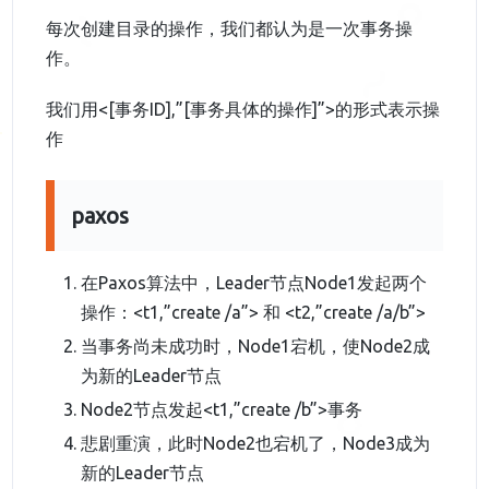
每次创建目录的操作，我们都认为是一次事务操
作。
我们用<[事务ID],”[事务具体的操作]”>的形式表示操
作
paxos
在Paxos算法中，Leader节点Node1发起两个
操作：<t1,”create /a”> 和 <t2,”create /a/b”>
当事务尚未成功时，Node1宕机，使Node2成
为新的Leader节点
Node2节点发起<t1,”create /b”>事务
悲剧重演，此时Node2也宕机了，Node3成为
新的Leader节点