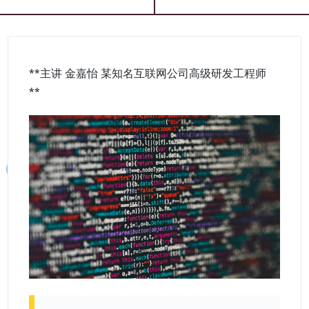
**主讲 金嘉怡 某知名互联网公司高级研发工程师
**