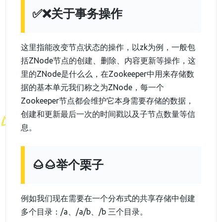
✅❌关于事务操作
这里指能改变节点状态的操作，以zk为例，一般包
括ZNode节点的创建、删除、内容更新等操作，这
里的ZNode是什么么，在Zookeeper中用来存储数
据的基本单元我们称之为ZNode，每一个
Zookeeper节点都会维护它本身需要存储的数据，
创建和更新最后一次的时间戳以及子节点数量等信
息。
🌰🌰举个栗子
例如我们现在需要在一个分布式的共享存储中创建
多个目录：/a、/a/b、/b 三个目录。