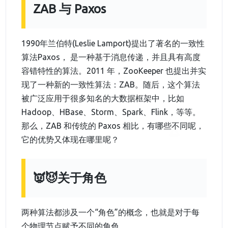
ZAB 与 Paxos
1990年兰伯特(Leslie Lamport)提出了著名的一致性
算法Paxos， 是一种基于消息传递，并且具有高度
容错特性的算法。2011 年，ZooKeeper 也提出并实
现了一种新的一致性算法：ZAB。随后，这个算法
被广泛应用于很多知名的大数据框架中，比如
Hadoop、HBase、Storm、Spark、Flink，等等。
那么，ZAB 和传统的 Paxos 相比，有哪些不同呢，
它的优势又体现在哪里呢？
👿😈关于角色
两种算法都涉及一个“角色”的概念，也就是对于每
个物理节点赋予不同的角色